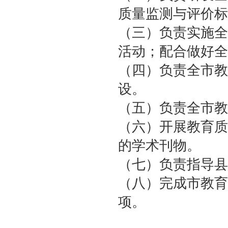
质量监测与评价标
（三）负责实施全
活动；配合做好全
（四）负责全市教
设。
（五）负责全市教
（六）开展教育质
的学术刊物。
（七）负责指导县
（八）完成市教育
项。