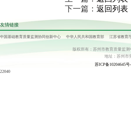
下一篇：
返回列表
友情链接
中国基础教育质量监测协同创新中心
中华人民共和国教育部
江苏省教育
版权所有：苏州市教育质量监测中心 电话：
地址：苏州市劳动
苏ICP备10204645号-
22040