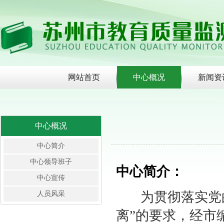
网站首页
中心概况
新闻资
中心概况
中心简介
中心领导班子
中心简介：
中心宣传
为贯彻落实党的
人员风采
离”的要求，经市