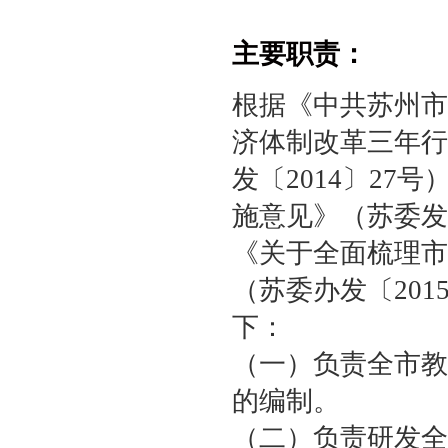
主要职责：
根据《中共苏州市
济体制改革三年行动
发〔2014〕2
施意见》（苏委发
《关于全面梳理市
（苏委办发〔20
下：
（一）负责全市教
的编制。
（二）负责研发全