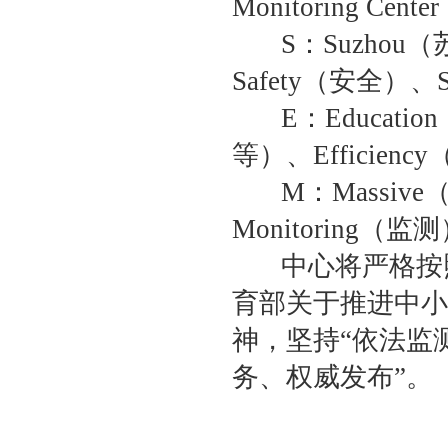
Monitoring C
S：Suzhou（苏
Safety（安全）、S
E：Education
等）、Efficien
M：Massive（
Monitoring（监
中心将严格按照
育部关于推进中小
神，坚持“依法监
务、权威发布”。