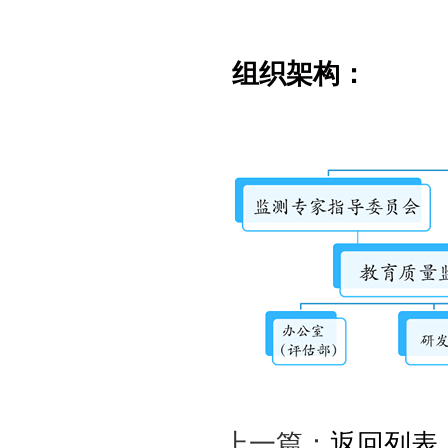
组织架构：
上一篇：
返回列表