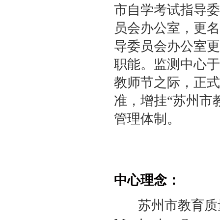
市自学考试指导委
员会办公室，更名
导委员会办公室更
职能。监测中心于2
教师节之际，正式
准，增挂“苏州市
管理体制。
中心理念：
苏州市教育质量监测中心