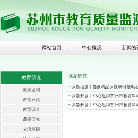
网站首页
中心概况
新闻资
课题研究
教育研究
课题推进 | 省级精品课题研讨活
质量监测
课题开题丨中心组织苏州市教育科学
教育评估
课题开题丨中心组织苏州市教育科学
教育调查
课题研究
交流培训