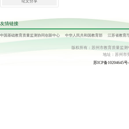
论文分享
友情链接
中国基础教育质量监测协同创新中心
中华人民共和国教育部
江苏省教育
版权所有：苏州市教育质量监测中心 电话：
地址：苏州市劳动
苏ICP备10204645号-