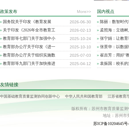
2026-02-13
苏州市教育质量监测中心2026年度部门整体支出
政策发布
More>>
国内视点
绩效目标
2026-02-13
国务院关于印发《教育发展
2026-06-30
陈丽：数智时代
苏州市教育质量监测中心2026年度单位预算公开
关于印发《2026年全市教育工
2026-02-13
孟照海：立德树
2026-02-13
教育部等七部门关于加强中小
2025-10-24
张宁娟：让教育
苏州市教育质量监测中心2024年度单位决算公开
教育部办公厅关于印发《进一
2025-10-10
张景华：以数据
2025-10-10
教育部办公厅关于组织实施数
2025-07-03
崔吉芳：用好“
苏州市教育质量监测中心2025年度项目支出绩效
目标
教育部等九部门关于加快推进
2025-04-12
袁振国：校长的
2025-03-03
苏州市教育质量监测中心2025年度部门整体支出
绩效目标
友情链接
2025-03-03
苏州市教育质量监测中心2025年度单位预算公开
中国基础教育质量监测协同创新中心
中华人民共和国教育部
江苏省教育
2025-03-03
苏州市教育质量监测中心2023年度部门整体支出
版权所有：苏州市教育质量监测中心 电话：
绩效自评
地址：苏州市劳动
2024-10-09
苏ICP备10204645号-
苏州市教育质量监测中心2023年度单位决算公开