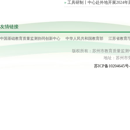
工具研制丨中心赴外地开展2024
友情链接
中国基础教育质量监测协同创新中心
中华人民共和国教育部
江苏省教育
版权所有：苏州市教育质量监测中心 电话：
地址：苏州市劳动
苏ICP备10204645号-