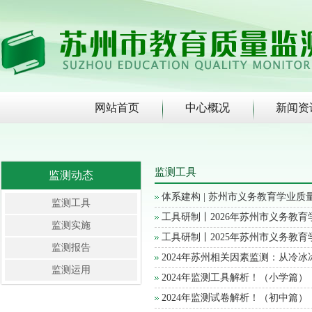
网站首页
中心概况
新闻资
监测工具
监测动态
体系建构 | 苏州市义务教育学业
监测工具
工具研制丨2026年苏州市义务教
监测实施
工具研制丨2025年苏州市义务教
监测报告
2024年苏州相关因素监测：从冷
监测运用
2024年监测工具解析！（小学篇）
2024年监测试卷解析！（初中篇）